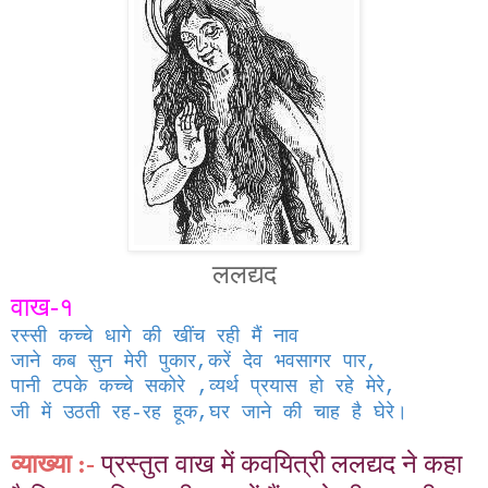
ललद्यद
वाख-
१
रस्सी कच्चे धागे की खींच रही मैं नाव
जाने कब सुन मेरी पुकार
,
करें देव भवसागर पार
,
पानी टपके कच्चे सकोरे
,
व्यर्थ प्रयास हो रहे मेरे
,
जी में उठती रह
-
रह हूक
,
घर जाने की चाह है घेरे।
व्याख्या :-
प्रस्तुत वाख में कवयित्री ललद्यद ने कहा