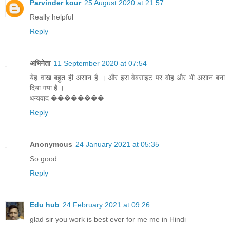
Parvinder kour
25 August 2020 at 21:57
Really helpful
Reply
अभिनेता
11 September 2020 at 07:54
येह वाख बहुत ही असान है । और इस वेबसाइट पर वोह और भी असान बना
दिया गया है ।
धन्यवाद ��������
Reply
Anonymous
24 January 2021 at 05:35
So good
Reply
Edu hub
24 February 2021 at 09:26
glad sir you work is best ever for me me in Hindi