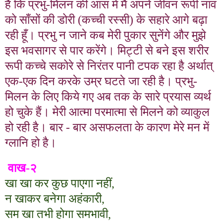
है कि प्रभु-मिलन की आस में मैं अपने जीवन रूपी नाव
को साँसों की डोरी (कच्ची रस्सी) के सहारे आगे बढ़ा
रही हूँ। प्रभु न जाने कब मेरी पुकार सुनेंगे और मुझे
इस भवसागर से पार करेंगे। मिट्टी से बने इस शरीर
रूपी कच्चे सकोरे से निरंतर पानी टपक रहा है अर्थात्
एक-एक दिन करके उम्र घटते जा रही है। प्रभु-
मिलन के लिए किये गए अब तक के सारे प्रयास व्यर्थ
हो चुके हैं। मेरी आत्मा परमात्मा से मिलने को व्याकुल
हो रही है। बार - बार असफलता के कारण मेरे मन में
ग्लानि हो है।
वाख-
२
खा खा कर कुछ पाएगा नहीं
,
न खाकर बनेगा अहंकारी
,
सम खा तभी होगा समभावी
,