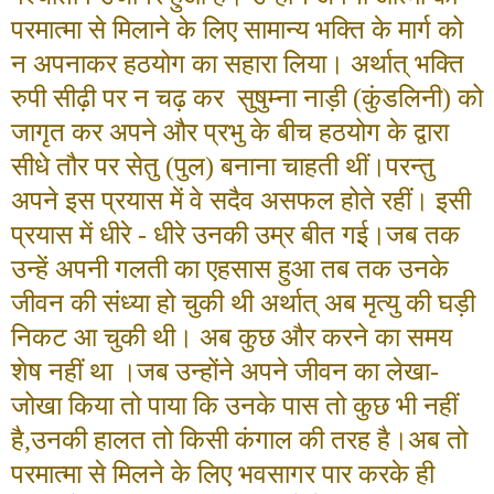
परमात्मा से मिलाने के लिए सामान्य भक्ति के मार्ग को
न अपनाकर हठयोग का सहारा लिया। अर्थात् भक्ति
रुपी सीढ़ी पर न चढ़ कर सुषुम्ना नाड़ी (कुंडलिनी) को
जागृत कर अपने और प्रभु के बीच हठयोग के द्वारा
सीधे तौर पर सेतु (पुल) बनाना चाहती थीं।परन्तु
अपने इस प्रयास में वे सदैव असफल होते रहीं। इसी
प्रयास में धीरे - धीरे उनकी उम्र बीत गई।जब तक
उन्हें अपनी गलती का एहसास हुआ तब तक उनके
जीवन की संध्या हो चुकी थी अर्थात् अब मृत्यु की घड़ी
निकट आ चुकी थी। अब कुछ और करने का समय
शेष नहीं था ।जब उन्होंने अपने जीवन का लेखा-
जोखा किया तो पाया कि उनके पास तो कुछ भी नहीं
है
,
उनकी हालत तो किसी कंगाल की तरह है।अब तो
परमात्मा से मिलने के लिए भवसागर पार करके ही