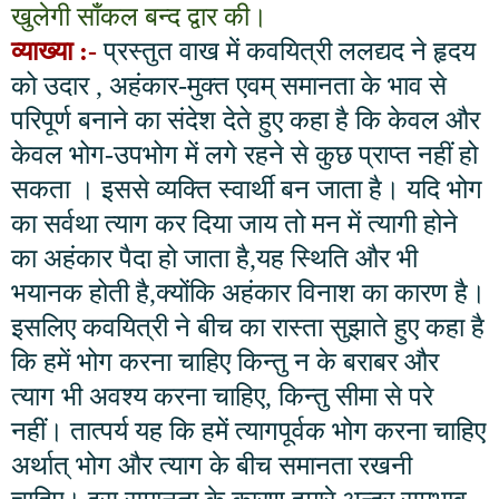
खुलेगी साँकल बन्द द्वार की।
व्याख्या :-
प्रस्तुत वाख में कवयित्री ललद्यद ने हृदय
को उदार
,
अहंकार-मुक्त एवम् समानता के भाव से
परिपूर्ण बनाने का संदेश देते हुए कहा है कि केवल और
केवल भोग-उपभोग में लगे रहने से कुछ प्राप्त नहीं हो
सकता । इससे व्यक्ति स्वार्थी बन जाता है। यदि भोग
का सर्वथा त्याग कर दिया जाय तो मन में त्यागी होने
का अहंकार पैदा हो जाता है
,
यह स्थिति और भी
भयानक होती है
,
क्योंकि अहंकार विनाश का कारण है।
इसलिए कवयित्री ने बीच का रास्ता सुझाते हुए कहा है
कि हमें भोग करना चाहिए किन्तु न के बराबर और
त्याग भी अवश्य करना चाहिए
,
किन्तु सीमा से परे
नहीं। तात्पर्य यह कि हमें त्यागपूर्वक भोग करना चाहिए
अर्थात् भोग और त्याग के बीच समानता रखनी