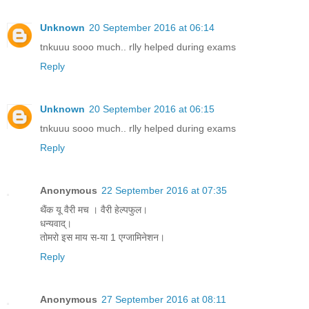
Unknown
20 September 2016 at 06:14
tnkuuu sooo much.. rlly helped during exams
Reply
Unknown
20 September 2016 at 06:15
tnkuuu sooo much.. rlly helped during exams
Reply
Anonymous
22 September 2016 at 07:35
थैंक यू वैरी मच । वैरी हेल्पफुल।
धन्यवाद्।
तोमरो इस माय स-या 1 एग्जामिनेशन।
Reply
Anonymous
27 September 2016 at 08:11