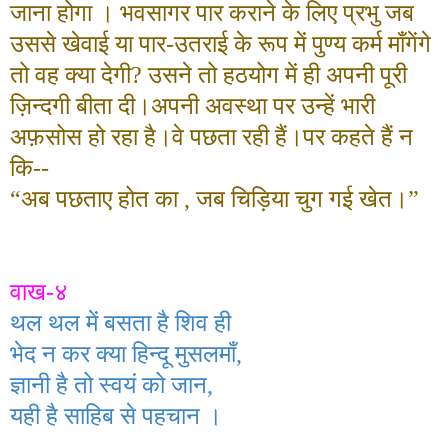
जाना होगा । भवसागर पार कराने के लिए प्रभु जब
उससे खेवाई या पार-उतराई के रूप में पुण्य कर्म माँगेंगे
तो वह क्या देगी
?
उसने तो हठयोग में ही अपनी पूरी
ज़िन्दगी बीता दी।अपनी अवस्था पर उन्हें भारी
अफ़सोस हो रहा है।वे पछता रही हैं।पर कहते हैं न
कि--
“अब पछताए होत का
,
जब चिड़िया चुग गई खेत।”
वाख-
४
थल थल में बसता है शिव ही
भेद न कर क्या हिन्दू मुसलमाँ
,
ज्ञानी है तो स्वयं को जान
,
यही है साहिब से पहचान ।