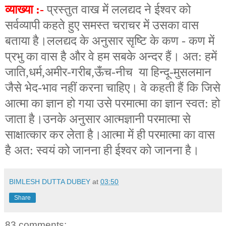
व्याख्या :-
प्रस्तुत वाख में ललद्यद ने ईश्वर को
सर्वव्यापी कहते हुए समस्त चराचर में उसका वास
बताया है।ललद्यद के अनुसार सृष्टि के कण - कण में
प्रभु का वास है और वे हम सबके अन्दर हैं। अत: हमें
जाति
,
धर्म
,
अमीर-गरीब
,
ऊँच-नीच या हिन्दू-मुसलमान
जैसे भेद-भाव नहीं करना चाहिए। वे कहती हैं कि जिसे
आत्मा का ज्ञान हो गया उसे परमात्मा का ज्ञान स्वत: हो
जाता है।उनके अनुसार आत्मज्ञानी परमात्मा से
साक्षात्कार कर लेता है।आत्मा में ही परमात्मा का वास
है अत: स्वयं को जानना ही ईश्वर को जानना है।
BIMLESH DUTTA DUBEY
at
03:50
Share
83 comments: