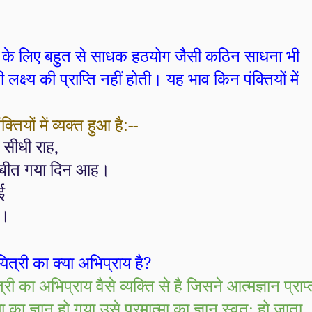
्ति के लिए बहुत से साधक हठयोग जैसी कठिन साधना भी
क्ष्य की प्राप्ति नहीं होती। यह भाव किन पंक्तियों में
्तियों में व्यक्त हुआ है:--
 सीधी राह
,
बीत गया दिन आह।
ई
 ।
ित्री का क्या अभिप्राय है
?
री का अभिप्राय वैसे व्यक्ति से है जिसने आत्मज्ञान प्राप्
का ज्ञान हो गया उसे परमात्मा का ज्ञान स्वत
:
हो जाता