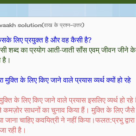
akh solution(वाख के प्रश्न-उत्तर)
िसके लिए प्रयुक्त है और वह कैसी है
?
स्सी शब्द का प्रयोग आती-जाती साँस एवम् जीवन जीने के
 है।
ा मुक्ति के लिए किए जाने वाले प्रयास व्यर्थ क्यों हो रहे
 मुक्ति के लिए किए जाने वाले प्रयास इसलिए व्यर्थ हो रहे ह
े कमज़ोर साधनों का चुनाव किया हैं। मुक्ति के लिए जैसे
जाना चाहिए कवयित्री ने नहीं किया।फलत:प्रभु द्वारा
जा रही है।