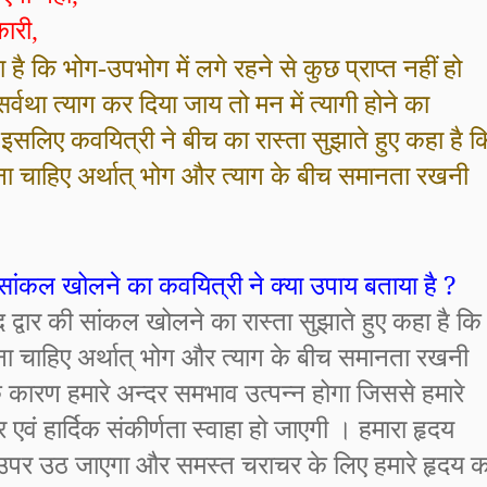
ारी
,
ा है कि भोग
-
उपभोग में लगे रहने से कुछ प्राप्त नहीं हो
वथा त्याग कर दिया जाय तो मन में त्यागी होने का
 इसलिए कवयित्री ने बीच का रास्ता सुझाते हुए कहा है क
करना चाहिए अर्थात् भोग और त्याग के बीच समानता रखनी
ी सांकल खोलने का कवयित्री ने क्या उपाय बताया है
?
्द द्वार की सांकल खोलने का रास्ता सुझाते हुए कहा है कि
करना चाहिए अर्थात् भोग और त्याग के बीच समानता रखनी
कारण हमारे अन्दर समभाव उत्पन्न होगा जिससे हमारे
 एवं हार्दिक संकीर्णता स्वाहा हो जाएगी । हमारा हृदय
े उपर उठ जाएगा और समस्त चराचर के लिए हमारे हृदय क