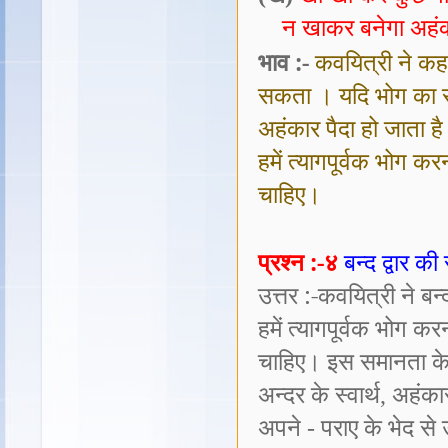
न खाकर बनेगा अहंक
भाव :-
कवयित्री ने कह
सकता । यदि भोग का सर्
अहंकार पैदा हो जाता है
हमें त्यागपूर्वक भोग 
चाहिए।
प्रश्न :-४
बन्द द्वार क
उत्तर :-कवयित्री ने बन
हमें त्यागपूर्वक भोग 
चाहिए। इस समानता के 
अन्दर के स्वार्थ
,
अहंकार
अपने
-
पराए के भेद स