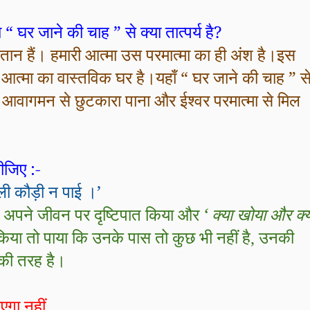
“ घर जाने की चाह ” से क्या तात्पर्य है
?
तान हैं। हमारी आत्मा उस परमात्मा का ही अंश है।इस
 आत्मा का वास्तविक घर है।यहाँ “ घर जाने की चाह ” स
 के आवागमन से छुटकारा पाना और ईश्वर परमात्मा से मिल
ीजिए :-
ली कौड़ी न पाई ।’
 अपने जीवन पर दृष्टिपात किया और
‘ क्या खोया और क्
िया तो पाया कि उनके पास तो कुछ भी नहीं है
,
उनकी
की तरह है।
गा नहीं
,