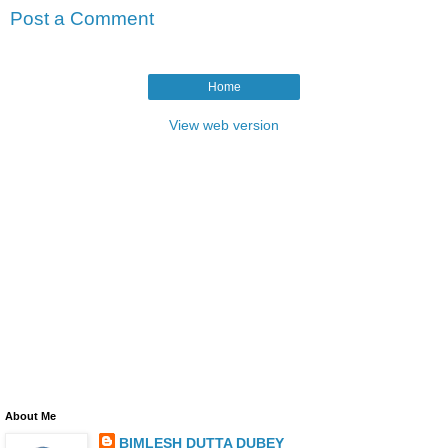
Post a Comment
Home
View web version
About Me
BIMLESH DUTTA DUBEY