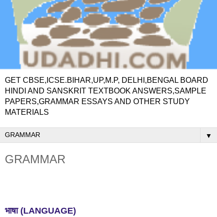
GET CBSE,ICSE.BIHAR,UP,M.P, DELHI,BENGAL BOARD
HINDI AND SANSKRIT TEXTBOOK ANSWERS,SAMPLE
PAPERS,GRAMMAR ESSAYS AND OTHER STUDY
MATERIALS
▼
GRAMMAR
भाषा
(LANGUAGE)