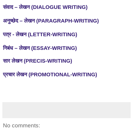
संवाद
–
लेखन
(DIALOGUE WRITING)
अनुच्छेद
–
लेखन
(PARAGRAPH-WRITING)
पत्र
-
लेखन
(LETTER-WRITING)
निबंध
–
लेखन
(ESSAY-WRITING)
सार लेखन (PRECIS-WRITING)
प्रचार लेखन (PROMOTIONAL-WRITING)
No comments: