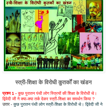
स्त्री-शिक्षा के विरोधी कुतर्कों का खंडन
प्रश्न 1 -
कुछ पुरातन पंथी लोग स्त्रियों की शिक्षा के विरोधी थे।
द्विवेदी जी ने क्या-क्या तर्क देकर स्त्री-शिक्षा का समर्थन किया ?
उत्तर -
कुछ पुरातन पंथी लोग स्त्री-शिक्षा के विरोधी थे। द्विवेदी जी ने