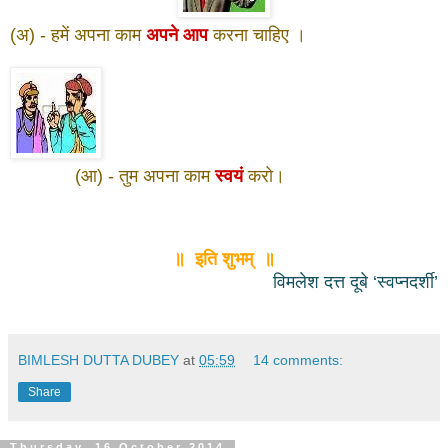
(अ) - हमें अपना काम
अपने आप
करना चाहिए ।
(आ) - तुम अपना काम
स्वयं
करो
।
॥ इति शुभम् ॥
विमलेश दत्त दूबे ‘स्वप्नदर्शी’
BIMLESH DUTTA DUBEY
at
05:59
14 comments:
Share
Thursday, 16 October 2014