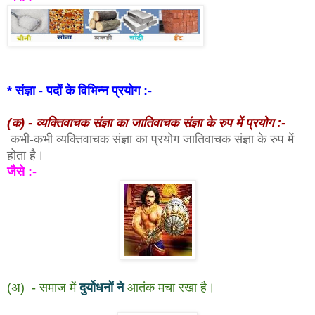
* संज्ञा - पदों के विभिन्न प्रयोग :-
(क) - व्यक्तिवाचक संज्ञा का जातिवाचक संज्ञा के रुप में प्रयोग :-
कभी-कभी व्यक्तिवाचक संज्ञा का प्रयोग जातिवाचक संज्ञा के रुप में
होता है।
जैसे :-
(अ) - समाज में
दुर्योधनों ने
आतंक मचा रखा है।