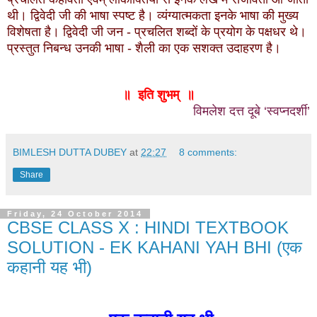
थी। द्विवेदी जी की भाषा स्पष्ट है। व्यंग्यात्मकता इनके भाषा की मुख्य
विशेषता है। द्विवेदी जी जन - प्रचलित शब्दों के प्रयोग के पक्षधर थे।
प्रस्तुत निबन्ध उनकी भाषा - शैली का एक सशक्त उदाहरण है।
॥ इति शुभम् ॥
विमलेश दत्त दूबे ‘स्वप्नदर्शी’
BIMLESH DUTTA DUBEY
at
22:27
8 comments:
Share
Friday, 24 October 2014
CBSE CLASS X : HINDI TEXTBOOK
SOLUTION - EK KAHANI YAH BHI (एक
कहानी यह भी)