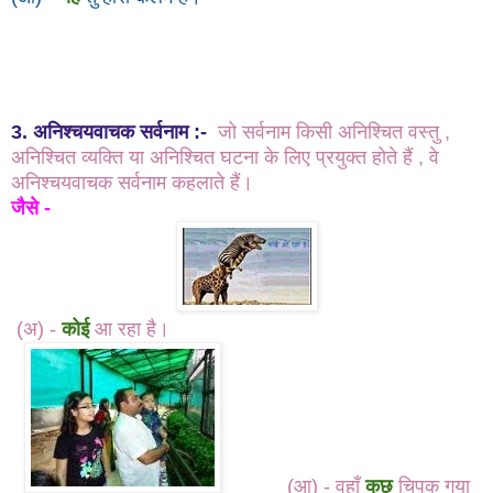
3. अनिश्चयवाचक सर्वनाम :-
जो सर्वनाम किसी अनिश्चित वस्तु ,
अनिश्चित व्यक्ति या अनिश्चित घटना के लिए प्रयुक्त होते हैं , वे
अनिश्चयवाचक सर्वनाम कहलाते हैं।
जैसे -
(अ) -
कोई
आ रहा है।
(आ) -
वहाँ
कुछ
चिपक गया