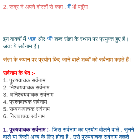
2.
रूद्र ने अपने दोस्तों से कहा
,
मैं
भी पढूँगा।
इन वाक्यों में
‘वह’
और
‘मैं’
शब्द संज्ञा के स्थान पर प्रयुक्त हुए हैं।
अतः ये सर्वनाम हैं।
संज्ञा के स्थान पर प्रयोग किए जाने वाले शब्दों को सर्वनाम कहते हैं।
सर्वनाम के भेद :-
1. पुरुषवाचक सर्वनाम
2. निश्चयवाचक सर्वनाम
3. अनिश्चयवाचक सर्वनाम
4. प्रश्नवाचक सर्वनाम
5. सम्बन्धवाचक सर्वनाम
6. निजवाचक सर्वनाम
1. पुरुषवाचक सर्वनाम :-
जिस सर्वनाम का प्रयोग बोलने वाले , सुनने
वाले या किसी अन्य के लिए होता है , उसे पुरुषवाचक सर्वनाम कहते