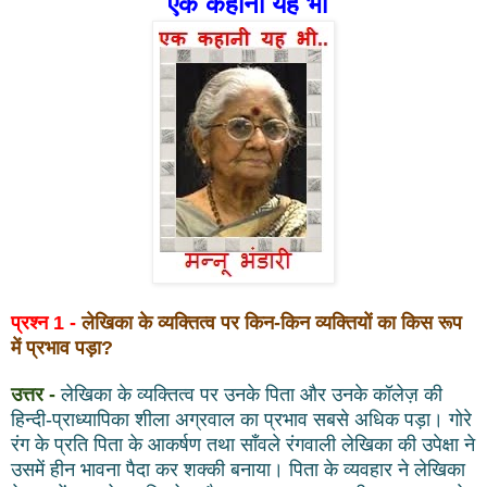
एक कहानी यह भी
प्रश्न 1 -
लेखिका के व्यक्तित्व पर किन-किन व्यक्तियों का किस रूप
में प्रभाव पड़ा?
उत्तर -
लेखिका के व्यक्तित्व पर उनके पिता और उनके कॉलेज़ की
हिन्दी-प्राध्यापिका शीला अग्रवाल का प्रभाव सबसे अधिक पड़ा। गोरे
रंग के प्रति पिता के आकर्षण तथा साँवले रंगवाली लेखिका की उपेक्षा ने
उसमें हीन भावना पैदा कर शक्की बनाया। पिता के व्यवहार ने लेखिका