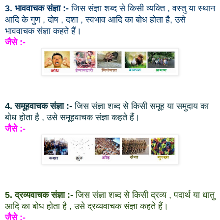
3. भाववाचक संज्ञा :-
जिस संज्ञा शब्द से किसी व्यक्ति , वस्तु या स्थान
आदि के गुण , दोष , दशा , स्वभाव आदि का बोध होता है, उसे
भाववाचक संज्ञा कहते हैं।
जैसे :-
4. समूहवाचक संज्ञा :-
जिस संज्ञा शब्द से किसी समूह या समुदाय का
बोध होता है , उसे समूहवाचक संज्ञा कहते हैं।
जैसे :-
5. द्रव्यवाचक संज्ञा :-
जिस संज्ञा शब्द से किसी द्रव्य , पदार्थ या धातु
आदि का बोध होता है , उसे द्रव्यवाचक संज्ञा कहते हैं।
जैसे :-