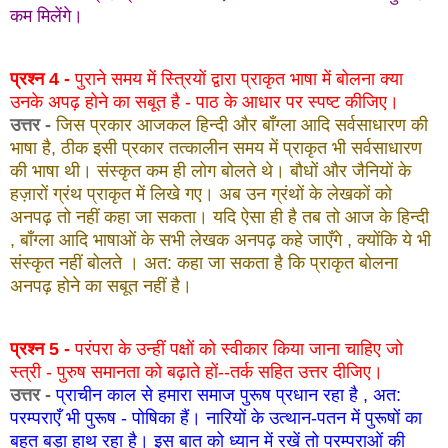
कम मिलेंगे।
प्रश्न 4 -
पुराने समय में स्त्रियों द्वारा प्राकृत भाषा में बोलना क्या
उनके अपढ़ होने का सबूत है - पाठ के आधार पर स्पष्ट कीजिए।
उत्तर -
जिस प्रकार आजकल हिन्दी और बाँग्ला आदि सर्वसाधारण की
भाषा है, ठीक इसी प्रकार तत्कालीन समय में प्राकृत भी सर्वसाधारण
की भाषा थी। संस्कृत कम ही लोग बोलते थे। बौधों और जैनियों के
हज़ारों ग्रंथ प्राकृत में लिखे गए। अब उन ग्रंथों के लेखकों को
अनपढ़ तो नहीं कहा जा सकता। यदि ऐसा ही है तब तो आज के हिन्दी
, बाँग्ला आदि भाषाओं के सभी लेखक अनपढ़ कहे जाएँगे , क्योंकि ये भी
संस्कृत नहीं बोलते । अत: कहा जा सकता है कि प्राकृत बोलना
अनपढ़ होने का सबूत नहीं है।
प्रश्न 5 -
परंपरा के उन्हीं पक्षों को स्वीकार किया जाना चाहिए जो
स्त्री - पुरुष समानता को बढ़ाते हों--तर्क सहित उत्तर दीजिए।
उत्तर -
प्राचीन काल से हमारा समाज पुरूष प्रधान रहा है , अत:
परम्पराएँ भी पुरूष - पोषिका हैं। नारियों के उत्थान-पतन में पुरूषों का
बहुत बड़ा हाथ रहा है। इस बात को ध्यान में रखें तो परम्पराओं की