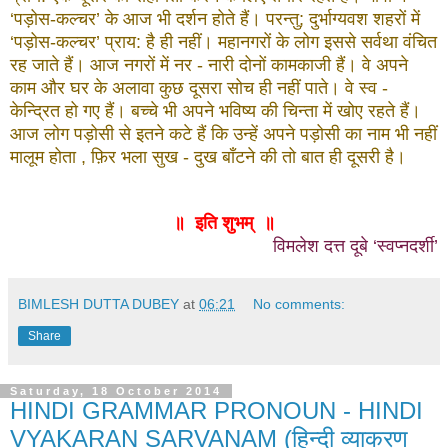
‘पड़ोस-कल्चर’ के आज भी दर्शन होते हैं। परन्तु; दुर्भाग्यवश शहरों में
‘पड़ोस-कल्चर’ प्राय: है ही नहीं। महानगरों के लोग इससे सर्वथा वंचित
रह जाते हैं। आज नगरों में नर - नारी दोनों कामकाजी हैं। वे अपने
काम और घर के अलावा कुछ दूसरा सोच ही नहीं पाते। वे स्व -
केन्द्रित हो गए हैं। बच्चे भी अपने भविष्य की चिन्ता में खोए रहते हैं।
आज लोग पड़ोसी से इतने कटे हैं कि उन्हें अपने पड़ोसी का नाम भी नहीं
मालूम होता , फ़िर भला सुख - दुख बाँटने की तो बात ही दूसरी है।
॥ इति शुभम् ॥
विमलेश दत्त दूबे ‘स्वप्नदर्शी’
BIMLESH DUTTA DUBEY
at
06:21
No comments:
Share
Saturday, 18 October 2014
HINDI GRAMMAR PRONOUN - HINDI
VYAKARAN SARVANAM (हिन्दी व्याकरण