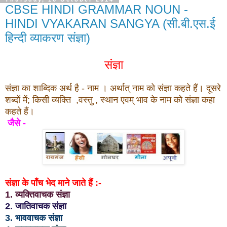
CBSE HINDI GRAMMAR NOUN -
HINDI VYAKARAN SANGYA (सी.बी.एस.ई
हिन्दी व्याकरण संज्ञा)
संज्ञा
संज्ञा का शाब्दिक अर्थ है - नाम । अर्थात् नाम को संज्ञा कहते हैं। दूसरे
शब्दों में; किसी व्यक्ति ,वस्तु , स्थान एवम् भाव के नाम को संज्ञा कहा
कहते हैं।
जैसे -
संज्ञा के पाँच भेद माने जाते हैं :-
1. व्यक्तिवाचक संज्ञा
2. जातिवाचक संज्ञा
3. भाववाचक संज्ञा