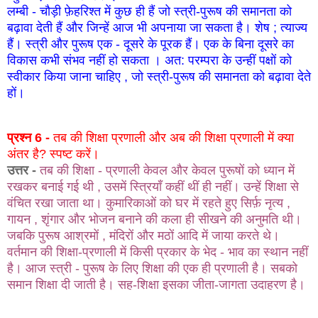
लम्बी - चौड़ी फ़ेहरिश्त में कुछ ही हैं जो स्त्री-पुरूष की समानता को
बढ़ावा देती हैं और जिन्हें आज भी अपनाया जा सकता है। शेष ; त्याज्य
हैं। स्त्री और पुरूष एक - दूसरे के पूरक हैं। एक के बिना दूसरे का
विकास कभी संभव नहीं हो सकता । अत: परम्परा के उन्हीं पक्षों को
स्वीकार किया जाना चाहिए , जो स्त्री-पुरूष की समानता को बढ़ावा देते
हों।
प्रश्न 6 -
तब की शिक्षा प्रणाली और अब की शिक्षा प्रणाली में क्या
अंतर है? स्पष्ट करें।
उत्तर -
तब की शिक्षा - प्रणाली केवल और केवल पुरूषों को ध्यान में
रखकर बनाई गई थी , उसमें स्त्रियाँ कहीं थीं ही नहीं। उन्हें शिक्षा से
वंचित रखा जाता था। कुमारिकाओं को घर में रहते हुए सिर्फ़ नृत्य ,
गायन , शृंगार और भोजन बनाने की कला ही सीखने की अनुमति थी।
जबकि पुरूष आश्रमों , मंदिरों और मठों आदि में जाया करते थे।
वर्तमान की शिक्षा-प्रणाली में किसी प्रकार के भेद - भाव का स्थान नहीं
है। आज स्त्री - पुरूष के लिए शिक्षा की एक ही प्रणाली है। सबको
समान शिक्षा दी जाती है। सह-शिक्षा इसका जीता-जागता उदाहरण है।