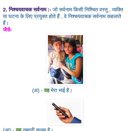
2. निश्चयवाचक सर्वनाम :-
जो सर्वनाम किसी निश्चित वस्तु , व्यक्ति
या घटना के लिए प्रयुक्त होते हैं , वे निश्चयवाचक सर्वनाम कहलाते
हैं।
जैसे-
(अ) -
वह
मेरा भाई है।
(आ) -
यह
तुम्हारी कलम है।