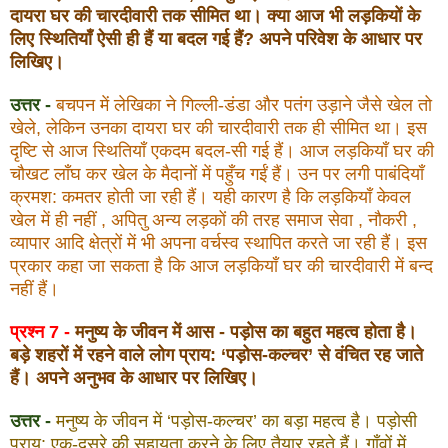
दायरा घर की चारदीवारी तक सीमित था। क्या आज भी लड़कियों के
लिए स्थितियाँ ऐसी ही हैं या बदल गई हैं? अपने परिवेश के आधार पर
लिखिए।
उत्तर -
बचपन में लेखिका ने गिल्ली-डंडा और पतंग उड़ाने जैसे खेल तो
खेले, लेकिन उनका दायरा घर की चारदीवारी तक ही सीमित था। इस
दृष्टि से आज स्थितियाँ एकदम बदल-सी गई हैं। आज लड़कियाँ घर की
चौखट लाँघ कर खेल के मैदानों में पहुँच गईं हैं। उन पर लगी पाबंदियाँ
क्रमश: कमतर होती जा रही हैं। यही कारण है कि लड़कियाँ केवल
खेल में ही नहीं , अपितु अन्य लड़कों की तरह समाज सेवा , नौकरी ,
व्यापार आदि क्षेत्रों में भी अपना वर्चस्व स्थापित करते जा रही हैं। इस
प्रकार कहा जा सकता है कि आज लड़कियाँ घर की चारदीवारी में बन्द
नहीं हैं।
प्रश्न 7 -
मनुष्य के जीवन में आस - पड़ोस का बहुत महत्व होता है।
बड़े शहरों में रहने वाले लोग प्राय: ‘पड़ोस-कल्चर’ से वंचित रह जाते
हैं। अपने अनुभव के आधार पर लिखिए।
उत्तर -
मनुष्य के जीवन में ‘पड़ोस-कल्चर’ का बड़ा महत्व है। पड़ोसी
प्राय: एक-दूसरे की सहायता करने के लिए तैयार रहते हैं। गाँवों में