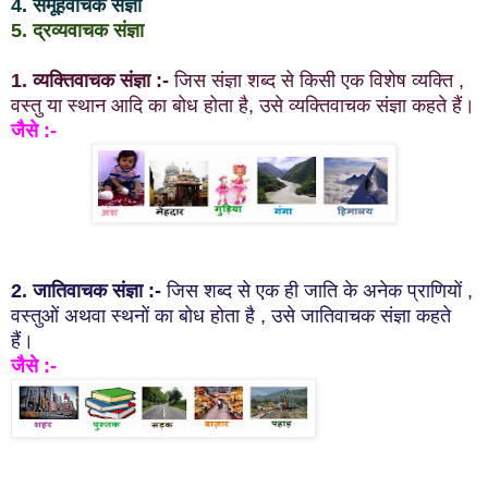
4. समूहवाचक संज्ञा
5. द्रव्यवाचक संज्ञा
1. व्यक्तिवाचक संज्ञा :-
जिस संज्ञा शब्द से किसी एक विशेष व्यक्ति ,
वस्तु या स्थान आदि का बोध होता है, उसे व्यक्तिवाचक संज्ञा कहते हैं।
जैसे :-
2. जातिवाचक संज्ञा :-
जिस शब्द से एक ही जाति के अनेक प्राणियों ,
वस्तुओं अथवा स्थनों का बोध होता है , उसे जातिवाचक संज्ञा कहते
हैं।
जैसे :-