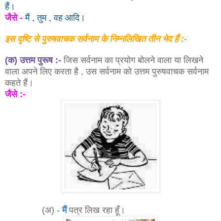
हैं।
जैसे -
मैं , तुम , वह आदि।
इस दृष्टि से पुरुषवाचक सर्वनाम के निम्नलिखित तीन भेद हैं :-
(क) उत्तम पुरूष :-
जिस सर्वनाम का प्रयोग बोलने वाला या लिखने
वाला अपने लिए करता है , उस सर्वनाम को उत्तम पुरुषवाचक सर्वनाम
कहते हैं।
जैसे :-
(अ) -
मैं
पत्र लिख रहा हूँ।