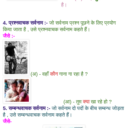
है।
4. प्रश्नवाचक सर्वनाम :-
जो सर्वनाम प्रश्न पूछने के लिए प्रयोग
किया जाता है , उसे प्रश्नवाचक सर्वनाम कहते हैं।
जैसे :-
(अ) - वहाँ
कौन
गाना गा रहा है ?
(आ) - तुम
क्या
खा रहे हो ?
5. सम्बन्धवाचक सर्वनाम :-
जो सर्वनाम दो पदों के बीच सम्बन्ध जोड़ता
है , उसे सम्बन्धवाचक सर्वनाम कहते हैं।
जैसे-