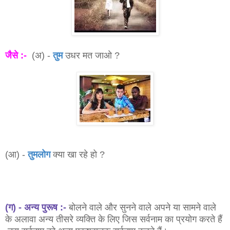
जैसे :-
(अ) -
तुम
उधर मत जाओ ?
(आ) -
तुमलोग
क्या खा रहे हो ?
(ग) - अन्य पुरूष :-
बोलने वाले और सुनने वाले अपने या सामने वाले
के अलावा अन्य तीसरे व्यक्ति के लिए जिस
सर्वनाम
का प्रयोग करते हैं