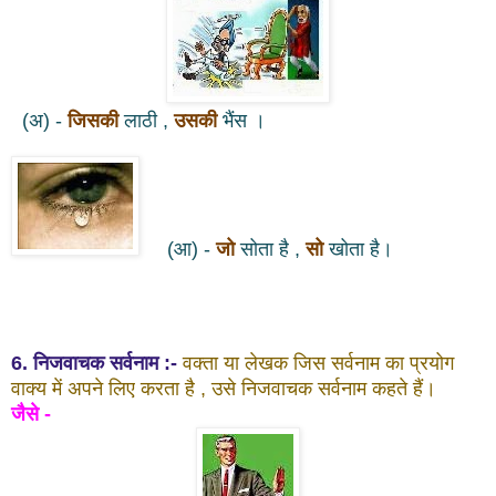
(अ) -
जिसकी
लाठी ,
उसकी
भैंस ।
(आ) -
जो
सोता है ,
सो
खोता है।
6. निजवाचक सर्वनाम :-
वक्ता या लेखक जिस सर्वनाम का प्रयोग
वाक्य में अपने लिए करता है , उसे निजवाचक सर्वनाम कहते हैं।
जैसे -