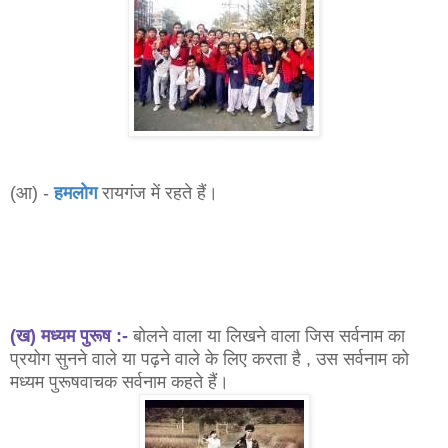
(आ) -
हमलोग
रायगंज में रहते हैं।
(ख) मध्यम पुरूष :-
बोलने वाला या लिखने वाला जिस सर्वनाम का
प्रयोग सुनने वाले या पढ़ने वाले के लिए करता है , उस सर्वनाम को
मध्यम पुरूषवाचक सर्वनाम कहते हैं।