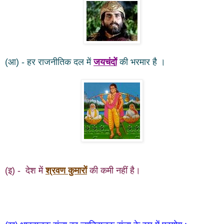
(आ) - हर राजनीतिक दल में
जयचंदों
की भरमार है ।
(इ) - देश में
श्रवण कुमारों
की कमी नहीं है।