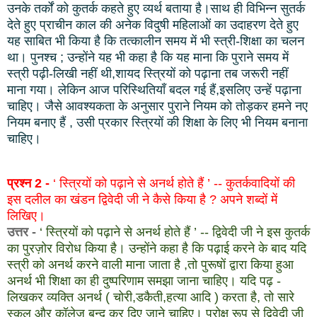
उनके तर्कों को कुतर्क कहते हुए व्यर्थ बताया है।साथ ही विभिन्न सुतर्क
देते हुए
प्राचीन
काल की अनेक विदुषी महिलाओं का उदाहरण देते हुए
यह साबित भी किया है कि तत्कालीन समय में भी स्त्री-शिक्षा का चलन
था। पुनश्च ;
उन्होंने
यह भी कहा है कि यह माना कि पुराने समय में
स्त्री पढ़ी-लिखी नहीं थी,शायद स्त्रियों को पढ़ाना तब जरूरी नहीं
माना गया। लेकिन आज परिस्थितियाँ बदल गई हैं,इसलिए उन्हें पढ़ाना
चाहिए। जैसे आवश्यकता के अनुसार पुराने नियम को तोड़कर हमने नए
नियम बनाए हैं , उसी प्रकार स्त्रियों की शिक्षा के लिए भी नियम बनाना
चाहिए।
प्रश्न 2 -
‘ स्त्रियों को पढ़ाने से अनर्थ होते हैं ’ -- कुतर्कवादियों की
इस दलील का खंडन द्विवेदी जी ने कैसे किया है
?
अपने शब्दों में
लिखिए।
उत्तर -
‘ स्त्रियों को पढ़ाने से अनर्थ होते हैं ’ -- द्विवेदी जी ने इस कुतर्क
का पुरज़ोर विरोध किया है। उन्होंने कहा है कि पढ़ाई करने के बाद यदि
स्त्री को अनर्थ करने वाली माना जाता है ,
तो
पुरूषों द्वारा किया हुआ
अनर्थ भी शिक्षा का ही दुष्परिणाम समझा जाना चाहिए। यदि पढ़ -
लिखकर व्यक्ति अनर्थ ( चोरी,डकैती,हत्या आदि ) करता है, तो सारे
स्कूल और कॉलेज़ बन्द कर दिए जाने चाहिए। परोक्ष रूप से द्विवेदी जी