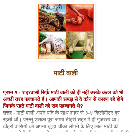
माटी वाली
प्रश्न १ - शहरवासी सिर्फ़ माटी वाली को ही नहीं उसके कंटर को भी
अच्छी तरह पहचानते हैं। आपकी समझ से वे कौन से कारण रहे होंगे
जिनके रहते माटी वाली को सब पहचानते थे?
उत्तर -
माटी वाली अपने पति के साथ शहर से ३-४ किलोमीटर दूर
रहती थी। परन्तु उसका पूरा समय टीहरी शहर में ही गुजरता था।
टीहरी वासियों को अपना चूल्हा-चौका लीपने के लिए लाल माटी की