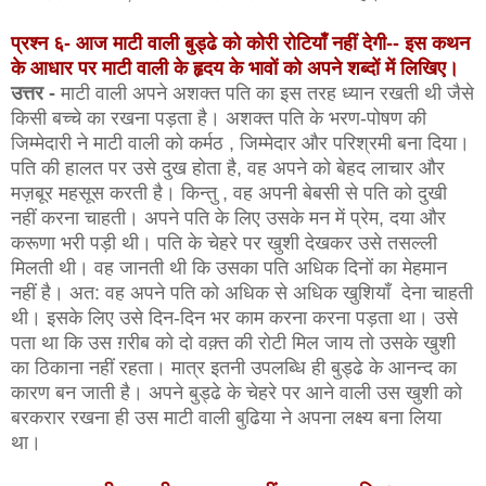
प्रश्न ६- आज माटी वाली बुड्ढे को कोरी रोटियाँ नहीं देगी-- इस कथन
के आधार पर माटी वाली के हृदय के भावों को अपने शब्दों में लिखिए।
उत्तर -
माटी वाली अपने अशक्त पति का इस तरह ध्यान रखती थी जैसे
किसी बच्चे का रखना पड़ता है। अशक्त पति के भरण-पोषण की
जिम्मेदारी ने माटी वाली को कर्मठ , जिम्मेदार और परिश्रमी बना दिया।
पति की हालत पर उसे दुख होता है, वह अपने को बेहद लाचार और
मज़बूर महसूस करती है। किन्तु , वह अपनी बेबसी से पति को दुखी
नहीं करना चाहती। अपने पति के लिए उसके मन में प्रेम, दया और
करूणा भरी पड़ी थी। पति के चेहरे पर खुशी देखकर उसे तसल्ली
मिलती थी। वह जानती थी कि उसका पति अधिक दिनों का मेहमान
नहीं है। अत: वह अपने पति को अधिक से अधिक खुशियाँ देना चाहती
थी। इसके लिए उसे दिन-दिन भर काम करना करना पड़ता था। उसे
पता था कि उस ग़रीब को दो वक़्त की रोटी मिल जाय तो उसके खुशी
का ठिकाना नहीं रहता। मात्र इतनी उपलब्धि ही बुड्ढे के आनन्द का
कारण बन जाती है। अपने बुड्ढे के चेहरे पर आने वाली उस खुशी को
बरकरार रखना ही उस माटी वाली बुढिया ने अपना लक्ष्य बना लिया
था।