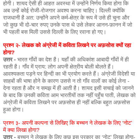
होगी। शायद ऐसी ही आहत अवस्था में उन्होंने निर्णय किया होगा कि
अब उन्हें कोई रोजी-रोजगार अवश्य करना चाहिए। दिल्ली क्योंकि
राजधानी है अत: उन्होंने अपने कर्म-क्षेत्र के रूप में उसे ही चुना और
जो कुछ भी दो-चार रुपए उनके पास थे उसे लेकर आनन-फ़ानन में जो
भी पहली बस मिली उससे दिल्ली के लिए रवाना हो गए।
प्रश्न २- लेखक को अंग्रेजी में कविता लिखने पर अफ़सोस क्यों रहा
होगा?
उत्तर -
भारत गाँवों का देश है। यहाँ की अधिकांश आबादी गाँवों में ही
रहती है। गाँव में प्राय: लोग अपनी क्षेत्रीय बोली बोलते हैं।
आवश्यकता पड़ने पर हिन्दी का भी प्रयोग करते हैं। अंग्रेजी विदेशी या
साहबों की भाषा होने के कारण उससे न तो गाँव वालों का कोई लेना -
देना रहता है और न समझ में ही आती है। शायद इसी सचाई को जानने
के बाद कि उनकी कविता आम भारतीयों तक नहीं पहुँच पाती, लेखक को
अंग्रेजी में कविता लिखने पर अफ़सोस ही नहीं बल्कि बहुत अफ़सोस
हुआ होगा।
प्रश्न ३- अपनी कल्पना से लिखिए कि बच्चन ने लेखक के लिए ‘नोट’
में क्या लिखा होगा?
उत्तर -
बच्चन ने लेखक के लिए कुछ इस प्रकार का ‘नोट’ लिखा होगा-