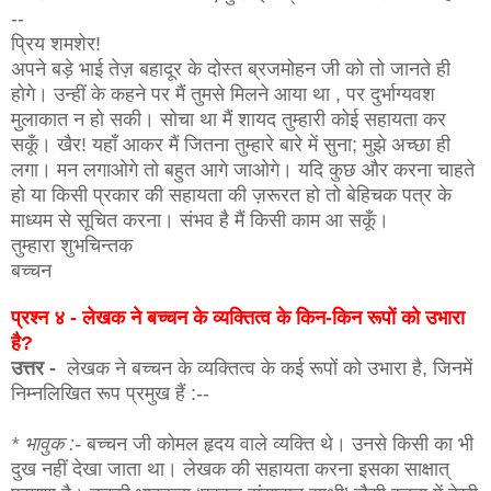
--
प्रिय शमशेर!
अपने बड़े भाई तेज़ बहादूर के दोस्त ब्रजमोहन जी को तो जानते ही
होगे। उन्हीं के कहने पर मैं तुमसे मिलने आया था , पर दुर्भाग्यवश
मुलाकात न हो सकी। सोचा था मैं शायद तुम्हारी कोई सहायता कर
सकूँ। खैर! यहाँ आकर मैं जितना तुम्हारे बारे में सुना; मुझे अच्छा ही
लगा। मन लगाओगे तो बहुत आगे जाओगे। यदि कुछ और करना चाहते
हो या किसी प्रकार की सहायता की ज़रूरत हो तो बेहिचक पत्र के
माध्यम से सूचित करना। संभव है मैं किसी काम आ सकूँ।
तुम्हारा शुभचिन्तक
बच्चन
प्रश्न ४ - लेखक ने बच्चन के व्यक्तित्व के किन-किन रूपों को उभारा
है?
उत्तर -
लेखक ने बच्चन के व्यक्तित्व के कई रूपों को उभारा है, जिनमें
निम्नलिखित रूप प्रमुख हैं :--
* भावुक :-
बच्चन जी कोमल हृदय वाले व्यक्ति थे। उनसे किसी का भी
दुख नहीं देखा जाता था। लेखक की सहायता करना इसका साक्षात्