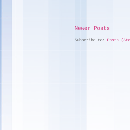
Newer Posts
Subscribe to:
Posts (At