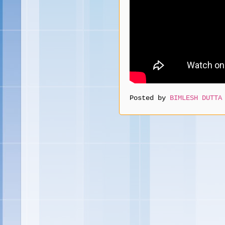
Posted by
BIMLESH DUTTA