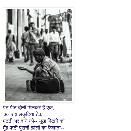
पेट पीठ दोनों मिलकर हैं एक,
चल रहा लकुटिया टेक,
मुट्ठी भर दाने को-- भूख मिटाने को
मुँह फटी पुरानी झोली का फैलाता--