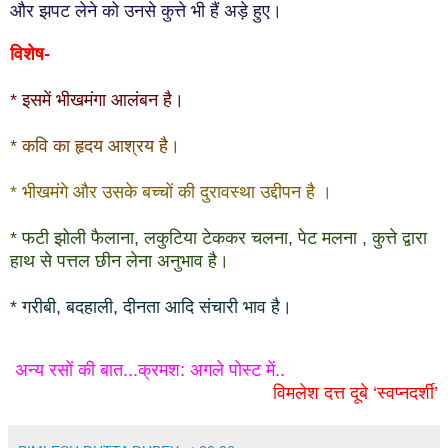
और झपट लेने को उनसे कुत्ते भी हैं अड़े हुए
।
विशेष-
* इसमें भीखमंगा आलंबन है।
* कवि का हृदय आश्रय है।
* भीखमंगे और उसके बच्चों की दुरावस्था उद्दीपन है
।
* फटी झोली फैलाना, लकुटिया टेककर चलना, पेट मलना , कुत्ते द्वारा
हाथ से पत्तल छीन लेना अनुभाव है।
* गरीबी, बदहाली, दीनता आदि संचारी भाव है।
अन्य रसों की बात...क्रमश: अगले पोस्ट में..
विमलेश दत्त दूबे ‘स्वप्नदर्शी’