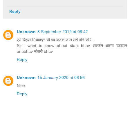
Reply
Unknown
8 September 2019 at 08:42
एसे बिहाल िबवाइन सौ पद कटक जाल लगे पनि जोये...
Sir i want to know about stahi bhav आलबंन आशय उददपन
anubhav संचारी bhav
Reply
Unknown
15 January 2020 at 08:56
Nice
Reply