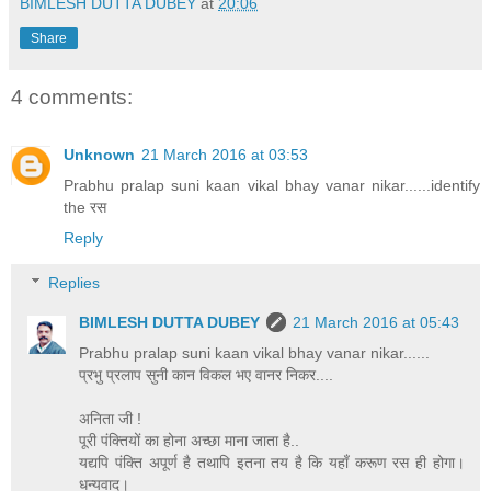
BIMLESH DUTTA DUBEY
at
20:06
Share
4 comments:
Unknown
21 March 2016 at 03:53
Prabhu pralap suni kaan vikal bhay vanar nikar......identify
the रस
Reply
Replies
BIMLESH DUTTA DUBEY
21 March 2016 at 05:43
Prabhu pralap suni kaan vikal bhay vanar nikar......
प्रभु प्रलाप सुनी कान विकल भए वानर निकर....
अनिता जी !
पूरी पंक्तियों का होना अच्छा माना जाता है..
यद्यपि पंक्ति अपूर्ण है तथापि इतना तय है कि यहाँ करूण रस ही होगा।
धन्यवाद।