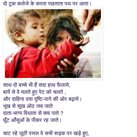
दो टूक कलेजे के करता पछताता पथ पर आता।
साथ दो बच्चे भी हैं सदा हाथ फैलाये,
बायें से वे मलते हुए पेट को चलते ,
और दाहिना दया दृष्टि-पाने की ओर बढ़ाये।
भूख से सूख ओठ जब जाते
दाता-भाग्य विधाता से क्या पाते ?
घूँट आँसुओं के पीकर रह जाते।
चाट रहे जूठी पत्तल वे सभी सड़क पर खड़े हुए,