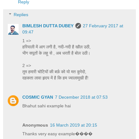
Reply
Replies
BIMLESH DUTTA DUBEY
27 February 2017 at
09:47
1 =>
हरियाली में आग लगी है, नदी-नदी है खौल उठी,
भीग सपूतों के लहू से , अब धरती है बोल उठी।
2 =>
तुम हमारी चोटियों की बर्फ़ को यो मत कुरेदो,
दहकता लावा हृदय में है कि हम ज्वालामुखी हैं!
COSMIC GYAN
7 December 2018 at 07:53
Bhahut sahi example hai
Anonymous
16 March 2019 at 20:15
Thanks very easy example����