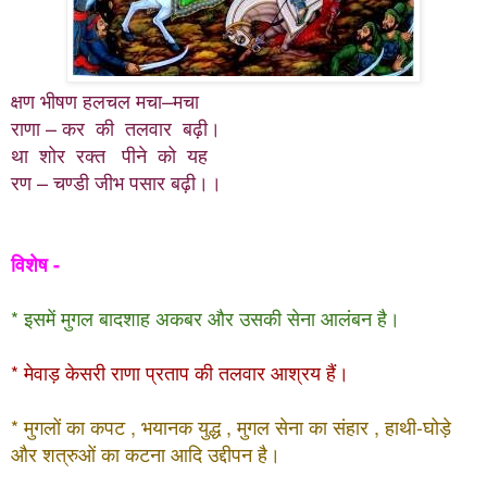
क्षण भीषण हलचल मचा–मचा
राणा – कर की तलवार बढ़ी।
था शोर रक्त पीने को यह
रण – चण्डी जीभ पसार बढ़ी।।
विशेष -
* इसमें मुगल बादशाह अकबर और उसकी सेना आलंबन है।
* मेवाड़ केसरी राणा प्रताप की तलवार आश्रय हैं।
* मुगलों का कपट , भयानक युद्ध , मुगल सेना का संहार , हाथी-घोड़े
और शत्रुओं का कटना आदि उद्दीपन है
।