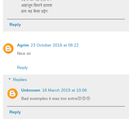
आह!तुम कितने हाताश
हाय यह कैसा उद्वेग
Reply
Agrim
23 October 2018 at 08:22
Nice sir
Reply
Replies
Unknown
18 March 2019 at 10:06
Bad examples it was too extra😚😚😚
Reply