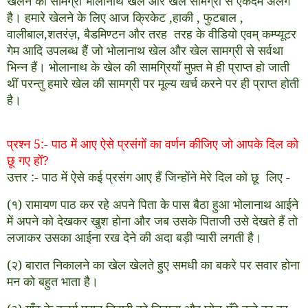
खेलने की सामग्री भोलानाथ खेल और खेल सामग्री से एकदम अलग
है। हमारे खेलने के लिए आज क्रिकेट
,
हाकी
,
फुटबाल
,
वालीबाल
,
शतरंज़
,
बैडमिण्टन और तरह तरह के वीडियो एवम् कम्प्यूटर
गेम आदि उपलब्ध हैं जो भोलानाथ खेल और खेल सामग्री से सर्वथा
भिन्न हैं। भोलानाथ के खेल की सामग्रियाँ मुफ़्त मे ही प्राप्त हो जाती
थीं परन्तु हमारे खेल की सामग्री पर मूल्य खर्च करने पर ही प्राप्त होती
है।
प्रश्न
5:-
पाठ में आए ऐसे प्रसंगों का वर्णन कीजिए जो आपके दिल को
छू गए हों
?
उत्तर
:-
पाठ में ऐसे कई प्रसंग आए हैं जिन्होंने मेरे दिल को छू लिए -
(
१
)
रामायण पाठ कर रहे अपने पिता के पास बैठा हुआ भोलानाथ आईने
में अपने को देखकर खुश होना और जब उसके पिताजी उसे देखते हैं तो
लजाकर उसका आईना रख देने की अदा बड़ी प्यारी लगती है।
(
२
)
बारात निकालने का खेल खेलते हुए समधी का बकरे पर सवार होना
मन को बहुत भाता है।