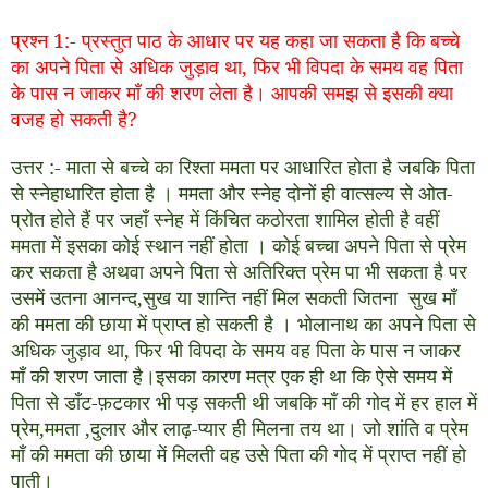
प्रश्न 1
:-
प्रस्तुत पाठ के आधार पर यह कहा जा सकता है कि बच्चे
का अपने पिता से अधिक जुड़ाव था
,
फिर भी विपदा के समय वह पिता
के पास न जाकर माँ की शरण लेता है। आपकी समझ से इसकी क्या
वजह हो सकती है
?
उत्तर
:-
माता से बच्चे का रिश्ता ममता पर आधारित होता है जबकि पिता
से स्नेहाधारित होता है । ममता और स्नेह दोनों ही वात्सल्य से ओत
-
प्रोत होते हैं पर जहाँ स्नेह में किंचित कठोरता शामिल होती है वहीं
ममता में इसका कोई स्थान नहीं होता । कोई बच्चा अपने पिता से प्रेम
कर सकता है अथवा अपने पिता से अतिरिक्त प्रेम पा भी सकता है पर
उसमें उतना आनन्द
,
सुख या शान्ति नहीं मिल सकती जितना सुख माँ
की ममता की छाया में प्राप्त हो सकती है । भोलानाथ का अपने पिता से
अधिक जुड़ाव था
,
फिर भी विपदा के समय वह पिता के पास न जाकर
माँ की शरण जाता है।इसका कारण मत्र एक ही था कि ऐसे समय में
पिता से डाँट
-
फ़टकार भी पड़ सकती थी जबकि माँ की गोद में हर हाल में
प्रेम
,
ममता
,
दुलार और लाढ़
-
प्यार ही मिलना तय था। जो शांति व प्रेम
माँ की ममता की छाया में मिलती वह उसे पिता की गोद में प्राप्त नहीं हो
पाती।