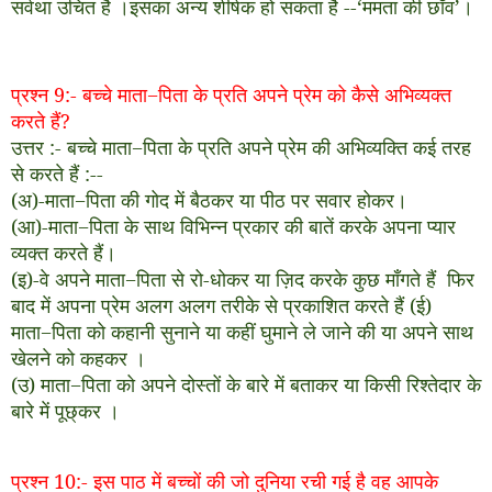
सर्वथा उचित है ।
इसका अन्य शीर्षक हो सकता है
--
‘ममता की छाँव’।
प्रश्न 9
:-
बच्चे माता
−
पिता के प्रति अपने प्रेम को कैसे अभिव्यक्त
करते हैं
?
उत्तर
:-
बच्चे माता
−
पिता के प्रति अपने प्रेम की अभिव्यक्ति कई तरह
से करते हैं
:--
(अ)-माता
−
पिता की गोद में बैठकर या पीठ पर सवार होकर।
(आ)-माता
−
पिता के साथ विभिन्न प्रकार की बातें करके अपना प्यार
व्यक्त करते हैं।
(इ)-वे अपने माता
−
पिता से रो
-
धोकर या ज़िद करके कुछ माँगते हैं
फिर
बाद में अपना प्रेम अलग अलग तरीके से प्रकाशित करते हैं (ई)
माता
−
पिता को कहानी सुनाने या कहीं घुमाने ले जाने की या अपने साथ
खेलने को कहकर ।
(उ) माता
−
पिता को अपने दोस्तों के बारे में बताकर या किसी रिश्तेदार के
बारे में पूछ्कर ।
प्रश्न
10:-
इस पाठ में बच्चों की जो दुनिया रची गई है वह आपके