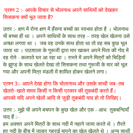
प्रश्न 2
:-
आपके विचार से भोलनाथ अपने साथियों को देखकर
सिसकना क्यों भूल जाता है
?
उत्तर
:-
क्षण में रोना क्षण में हँसना बच्चों का स्वभाव होता है । भोलनाथ
भी बच्चा ही था । अपने साथियों के साथ तरह
−
तरह खेल खेलना उसे
अच्छा लगता था । जब वह उनके साथ होता था तो वह सब कुछ भूल
जाता था । पाठशाला के गुरूजी द्वारा मार खाकर अपने पिता की गोद में
वह रोते
-
कलपते घर आ रहा था । रास्ते में अपने मित्रों को चिड़ियों
के झुण्ड के साथ खेलते देखा तो सिसकना तथा गुरूजी के मार को भूल
गया और अपनी मित्र मंडली में शामिल होकर खेलने लगा।
प्रश्न 3
:-
आपने देखा होगा कि भोलानाथ और उसके साथी जब
−
तब
खेलते
−
खाते समय किसी न किसी प्रकार की तुकबंदी करते हैं।
आपको यदि अपने खेलों आदि से जुड़ी तुकबंदी याद हो तो लिखिए।
उत्तर
:-
मुझे भी अपने बचपन के कुछ खेल और एक
-
आध तुकबन्दियाँ
याद हैं
:-
हम अक्सर अपने मित्रों के साथ नदी में नहाने जाया करते थे । तैरते
हुए नदी के बीच में जाकर गहराई मापने का खेल खेलते थे । अन्य साथी